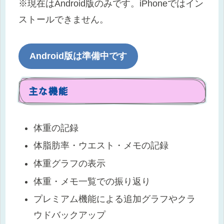
※現在はAndroid版のみです。iPhoneではイン
ストールできません。
Android版は準備中です
主な機能
体重の記録
体脂肪率・ウエスト・メモの記録
体重グラフの表示
体重・メモ一覧での振り返り
プレミアム機能による追加グラフやクラ
ウドバックアップ