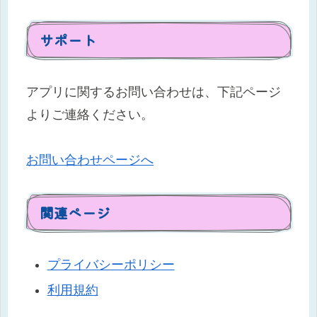
サポート
アプリに関するお問い合わせは、下記ページ
よりご連絡ください。
お問い合わせページへ
関連ページ
プライバシーポリシー
利用規約