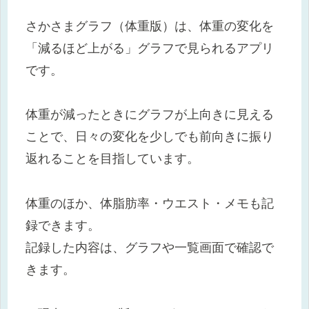
さかさまグラフ（体重版）は、体重の変化を
「減るほど上がる」グラフで見られるアプリ
です。
体重が減ったときにグラフが上向きに見える
ことで、日々の変化を少しでも前向きに振り
返れることを目指しています。
体重のほか、体脂肪率・ウエスト・メモも記
録できます。
記録した内容は、グラフや一覧画面で確認で
きます。