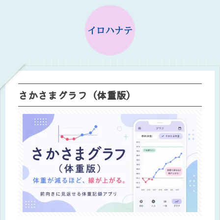
さかさまグラフ（体重版）