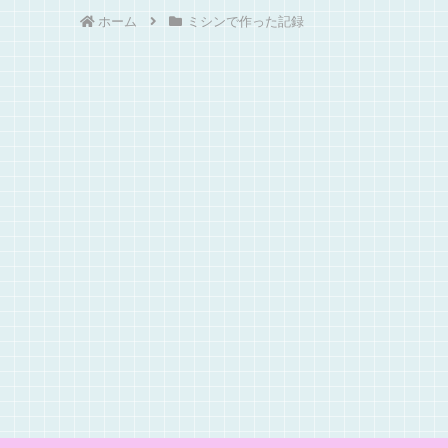
ホーム
ミシンで作った記録