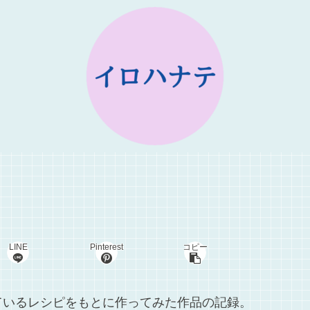
LINE
Pinterest
コピー
ているレシピをもとに作ってみた作品の記録。