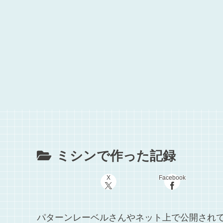
ミシンで作った記録
X
Facebook
パターンレーベルさんやネット上で公開され