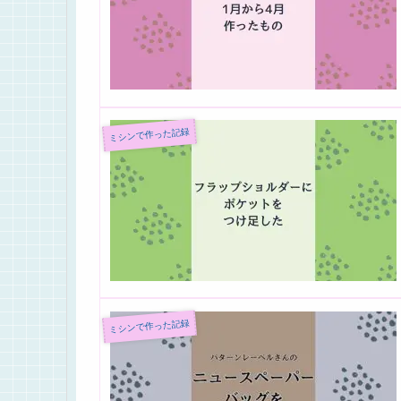
ミシンで作った記録
ミシンで作った記録