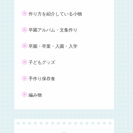
作り方を紹介している小物
卒園アルバム・文集作り
卒園・卒業・入園・入学
子どもグッズ
手作り保存食
編み物