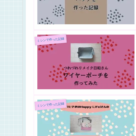
ミシンで作った記録
ミシンで作った記録