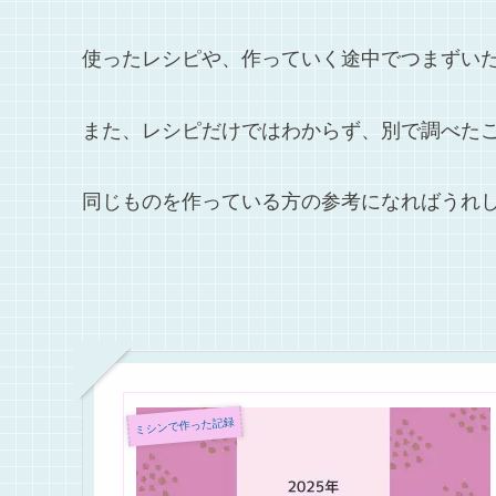
使ったレシピや、作っていく途中でつまずい
また、レシピだけではわからず、別で調べた
同じものを作っている方の参考になればうれ
ミシンで作った記録