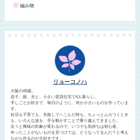
編み物
リョーコノハ
大阪の49歳。
息子、娘、夫と、小さい賃貸住宅で4人暮らし。
手しごとが好きで、毎日のように、何か小さいものを作っていま
す。
妊活も子育ても、失敗してへこんだ時も、ちょっとムカつくとき
も、いろんな波を、手を動かすことで乗り越えてきました。
次々と興味の対象が変わるので、いつでも気持ちは初心者。
作ったことがないものを見つけては、どうなってるんだ？と考え
ながら作るのが大好きです。