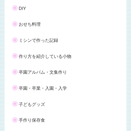
DIY
おせち料理
ミシンで作った記録
作り方を紹介している小物
卒園アルバム・文集作り
卒園・卒業・入園・入学
子どもグッズ
手作り保存食