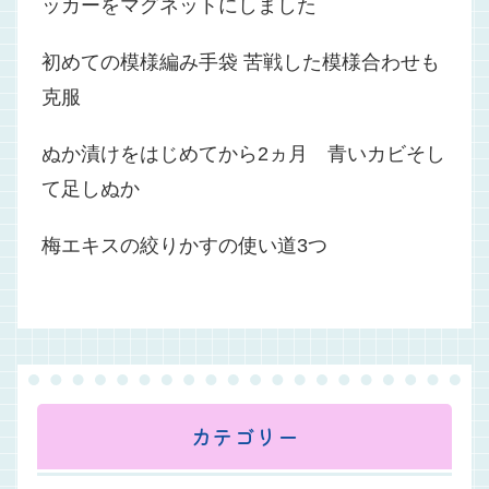
ッカーをマグネットにしました
初めての模様編み手袋 苦戦した模様合わせも
克服
ぬか漬けをはじめてから2ヵ月 青いカビそし
て足しぬか
梅エキスの絞りかすの使い道3つ
カテゴリー