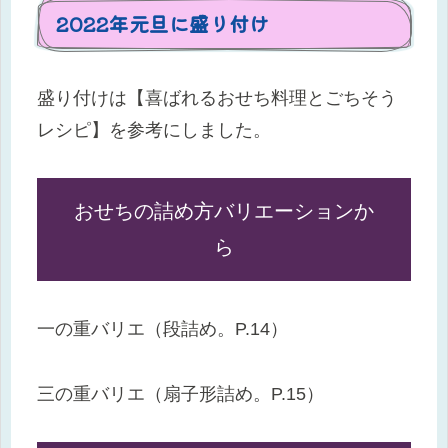
2022年元旦に盛り付け
盛り付けは【喜ばれるおせち料理とごちそう
レシピ】を参考にしました。
おせちの詰め方バリエーションか
ら
一の重バリエ（段詰め。P.14）
三の重バリエ（扇子形詰め。P.15）