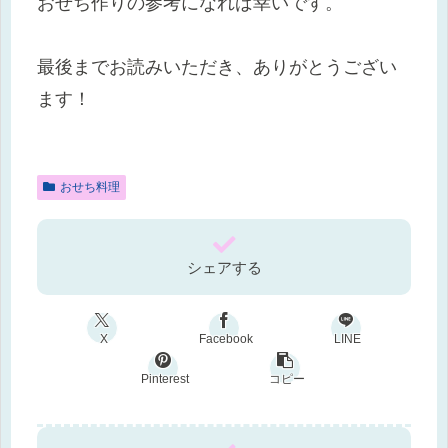
おせち作りの参考になれば幸いです。
最後までお読みいただき、ありがとうござい
ます！
おせち料理
シェアする
X
Facebook
LINE
Pinterest
コピー