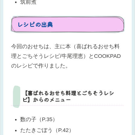
筑前煮
レシピの出典
今回のおせちは、主に本（喜ばれるおせち料
理とごちそうレシピ/牛尾理恵）とCOOKPAD
のレシピで作りました。
【喜ばれるおせち料理とごちそうレシ
ピ】からのメニュー
数の子（P.35）
たたきごぼう（P.42）