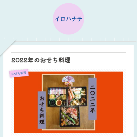
2022年のおせち料理
おせち料理