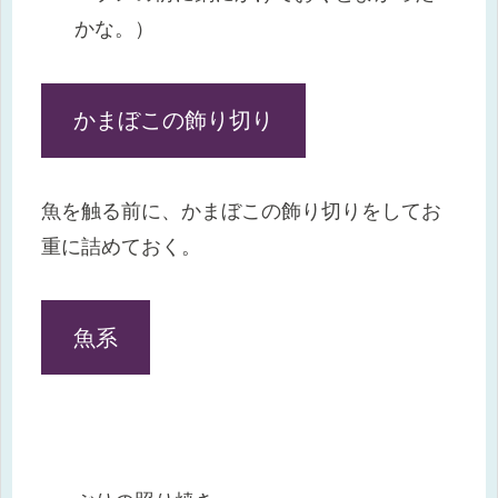
かな。）
かまぼこの飾り切り
魚を触る前に、かまぼこの飾り切りをしてお
重に詰めておく。
魚系