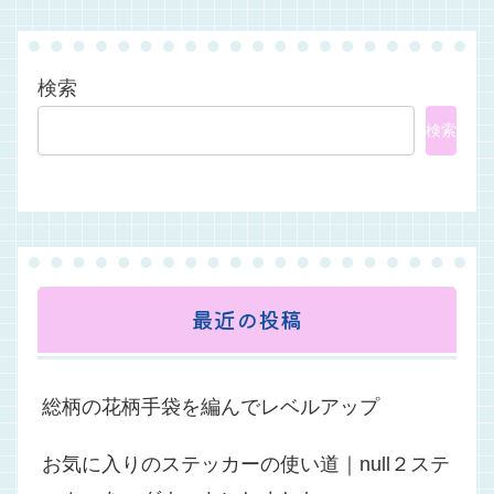
検索
検索
最近の投稿
総柄の花柄手袋を編んでレベルアップ
お気に入りのステッカーの使い道｜null２ステ