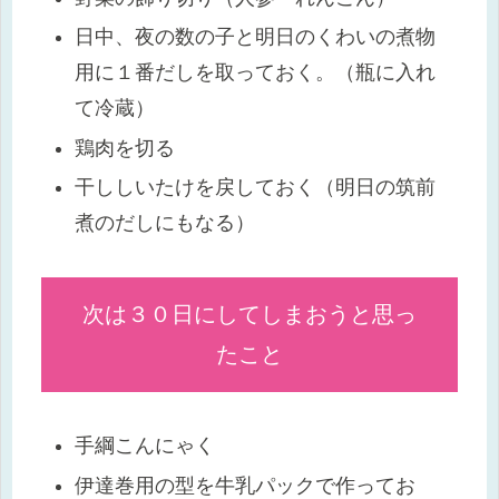
日中、夜の数の子と明日のくわいの煮物
用に１番だしを取っておく。（瓶に入れ
て冷蔵）
鶏肉を切る
干ししいたけを戻しておく（明日の筑前
煮のだしにもなる）
次は３０日にしてしまおうと思っ
たこと
手綱こんにゃく
伊達巻用の型を牛乳パックで作ってお