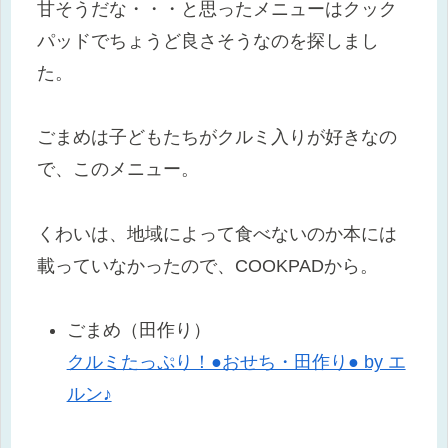
甘そうだな・・・と思ったメニューはクック
パッドでちょうど良さそうなのを探しまし
た。
ごまめは子どもたちがクルミ入りが好きなの
で、このメニュー。
くわいは、地域によって食べないのか本には
載っていなかったので、COOKPADから。
ごまめ（田作り）
クルミたっぷり！●おせち・田作り● by エ
ルン♪