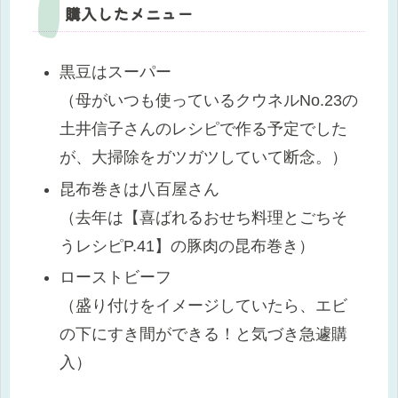
購入したメニュー
黒豆はスーパー
（母がいつも使っているクウネルNo.23の
土井信子さんのレシピで作る予定でした
が、大掃除をガツガツしていて断念。）
昆布巻きは八百屋さん
（去年は【喜ばれるおせち料理とごちそ
うレシピP.41】の豚肉の昆布巻き）
ローストビーフ
（盛り付けをイメージしていたら、エビ
の下にすき間ができる！と気づき急遽購
入）