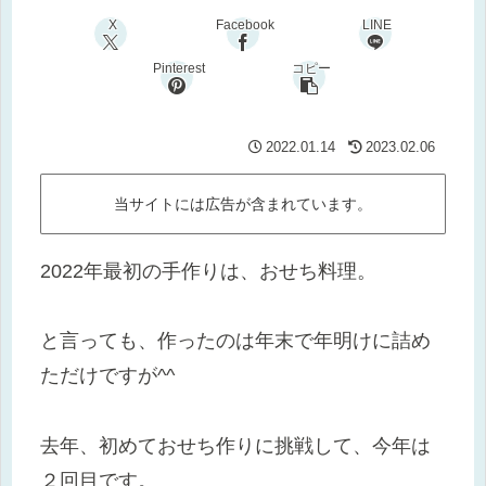
X
Facebook
LINE
Pinterest
コピー
2022.01.14
2023.02.06
当サイトには広告が含まれています。
2022年最初の手作りは、おせち料理。
と言っても、作ったのは年末で年明けに詰め
ただけですが^^
去年、初めておせち作りに挑戦して、今年は
２回目です。