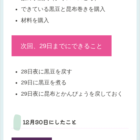
できている黒豆と昆布巻きを購入
材料を購入
次回、29日までにできること
28日夜に黒豆を戻す
29日に黒豆を煮る
29日夜に昆布とかんぴょうを戻しておく
12月30日にしたこと