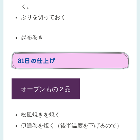
く。
ぶりを切っておく
昆布巻き
31日の仕上げ
オーブンもの２品
松風焼きを焼く
伊達巻を焼く（後半温度を下げるので）