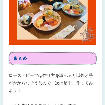
まとめ
ローストビーフは作り方を調べると以外と手
がかからなそうなので、次は是非、作ってみ
よう！