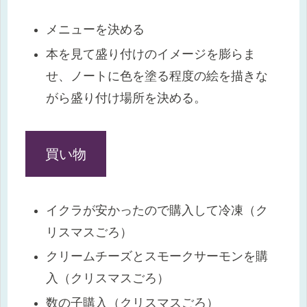
メニューを決める
本を見て盛り付けのイメージを膨らま
せ、ノートに色を塗る程度の絵を描きな
がら盛り付け場所を決める。
買い物
イクラが安かったので購入して冷凍（ク
リスマスごろ）
クリームチーズとスモークサーモンを購
入（クリスマスごろ）
数の子購入（クリスマスごろ）