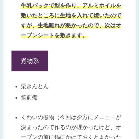
牛乳パックで型を作り、アルミホイルを
敷いたところに生地を入れて焼いたので
すが、生地離れが悪かったので、次はオ
ーブンシートを敷きます。
煮物系
栗きんとん
筑前煮
くわいの煮物（今回は夕方にメニューが
決まったので作るのが遅かったけど、オ
ーブンの前に鍋にかけておくとよかった