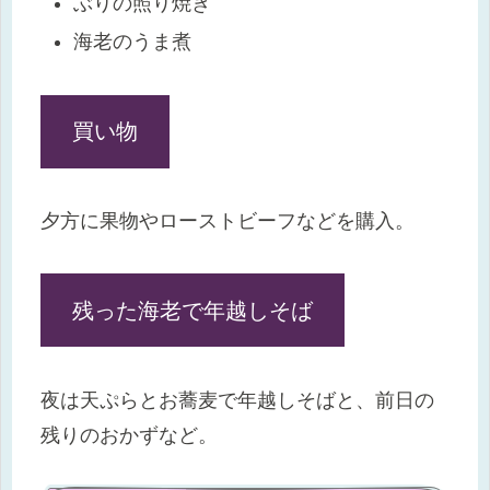
ぶりの照り焼き
海老のうま煮
買い物
夕方に果物やローストビーフなどを購入。
残った海老で年越しそば
夜は天ぷらとお蕎麦で年越しそばと、前日の
残りのおかずなど。